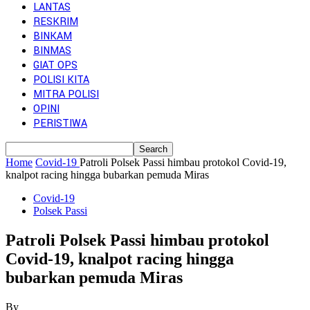
LANTAS
RESKRIM
BINKAM
BINMAS
GIAT OPS
POLISI KITA
MITRA POLISI
OPINI
PERISTIWA
Home
Covid-19
Patroli Polsek Passi himbau protokol Covid-19,
knalpot racing hingga bubarkan pemuda Miras
Covid-19
Polsek Passi
Patroli Polsek Passi himbau protokol
Covid-19, knalpot racing hingga
bubarkan pemuda Miras
By