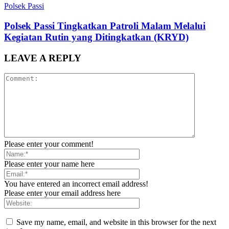
Polsek Passi
Polsek Passi Tingkatkan Patroli Malam Melalui
Kegiatan Rutin yang Ditingkatkan (KRYD)
LEAVE A REPLY
Please enter your comment!
Please enter your name here
You have entered an incorrect email address!
Please enter your email address here
Save my name, email, and website in this browser for the next