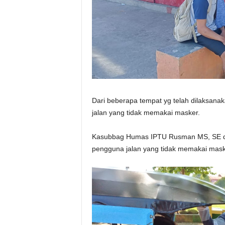
Dari beberapa tempat yg telah dilaksana
jalan yang tidak memakai masker.
Kasubbag Humas IPTU Rusman MS, SE d
pengguna jalan yang tidak memakai mask