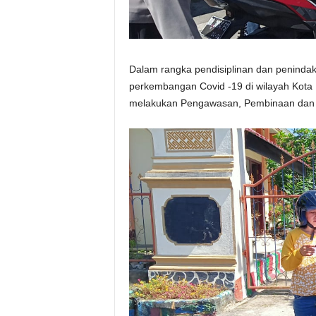
Dalam rangka pendisiplinan dan penind
perkembangan Covid -19 di wilayah Kota K
melakukan Pengawasan, Pembinaan dan