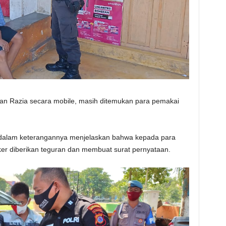
kan Razia secara mobile, masih ditemukan para pemakai
alam keterangannya menjelaskan bahwa kepada para
er diberikan teguran dan membuat surat pernyataan.