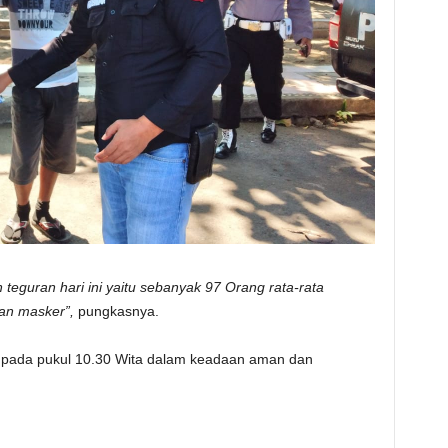
teguran hari ini yaitu sebanyak 97 Orang rata-rata
an masker”,
pungkasnya.
hir pada pukul 10.30 Wita dalam keadaan aman dan