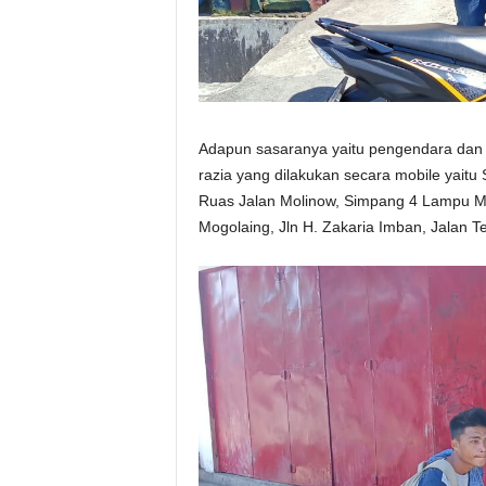
Adapun sasaranya yaitu pengendara dan p
razia yang dilakukan secara mobile yaitu
Ruas Jalan Molinow, Simpang 4 Lampu M
Mogolaing, Jln H. Zakaria Imban, Jalan 