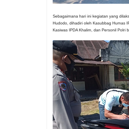
Sebagaimana hari ini kegiatan yang dila
Hudodo, dihadiri oleh Kasubbag Humas
Kasiwas IPDA Khalim, dan Personil Polri b