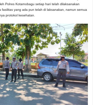
oleh Polres Kotamobagu setiap hari telah dilaksanakan
fasilitas yang ada pun telah di laksanakan, namun semua
ya protokol kesehatan.