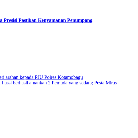
a Presisi Pastikan Kenyamanan Penumpang
beri arahan kepada PJU Polres Kotamobagu
assi berhasil amankan 2 Pemuda yang sedang Pesta Miras