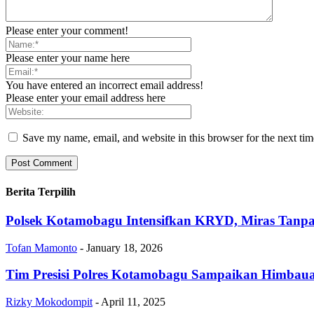
Please enter your comment!
Please enter your name here
You have entered an incorrect email address!
Please enter your email address here
Save my name, email, and website in this browser for the next ti
Berita Terpilih
Polsek Kotamobagu Intensifkan KRYD, Miras Tanpa
Tofan Mamonto
-
January 18, 2026
Tim Presisi Polres Kotamobagu Sampaikan Himbau
Rizky Mokodompit
-
April 11, 2025