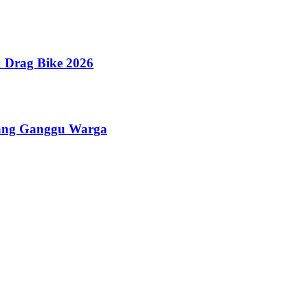
 Drag Bike 2026
yang Ganggu Warga