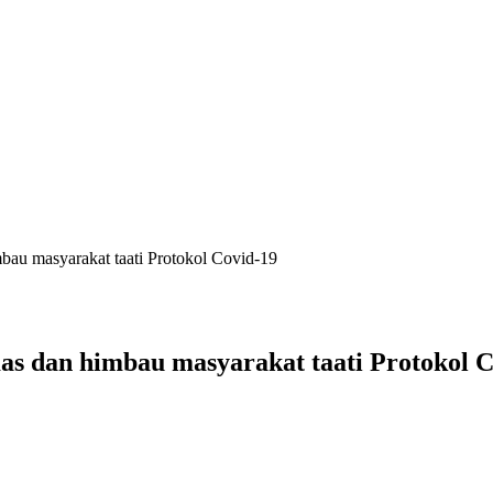
bau masyarakat taati Protokol Covid-19
s dan himbau masyarakat taati Protokol C