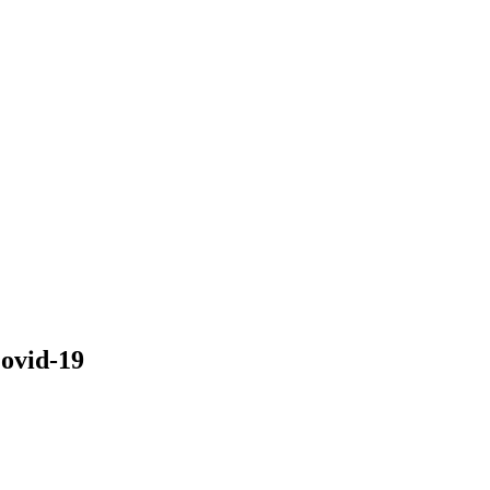
ovid-19