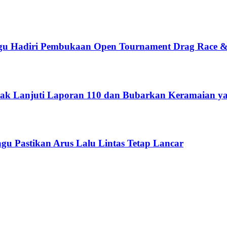
gu Hadiri Pembukaan Open Tournament Drag Race &
dak Lanjuti Laporan 110 dan Bubarkan Keramaian 
u Pastikan Arus Lalu Lintas Tetap Lancar