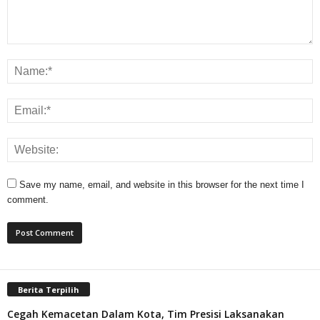
Save my name, email, and website in this browser for the next time I
comment.
Berita Terpilih
Cegah Kemacetan Dalam Kota, Tim Presisi Laksanakan