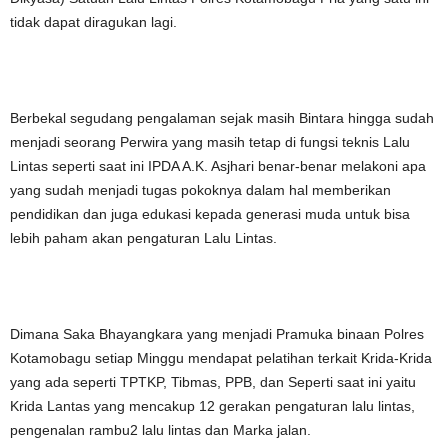
tidak dapat diragukan lagi.
Berbekal segudang pengalaman sejak masih Bintara hingga sudah
menjadi seorang Perwira yang masih tetap di fungsi teknis Lalu
Lintas seperti saat ini IPDA A.K. Asjhari benar-benar melakoni apa
yang sudah menjadi tugas pokoknya dalam hal memberikan
pendidikan dan juga edukasi kepada generasi muda untuk bisa
lebih paham akan pengaturan Lalu Lintas.
Dimana Saka Bhayangkara yang menjadi Pramuka binaan Polres
Kotamobagu setiap Minggu mendapat pelatihan terkait Krida-Krida
yang ada seperti TPTKP, Tibmas, PPB, dan Seperti saat ini yaitu
Krida Lantas yang mencakup 12 gerakan pengaturan lalu lintas,
pengenalan rambu2 lalu lintas dan Marka jalan.