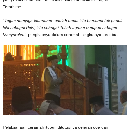
Terorisme.
“Tugas menjaga keamanan adalah tugas kita bersama tak peduli
kita sebagai Polri, kita sebagai Tokoh agama maupun sebagai
Masyarakat”,
pungkasnya dalam ceramah singkatnya tersebut.
Pelaksanaan ceramah itupun ditutupnya dengan doa dan