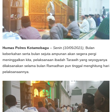
Humas Polres Kotamobagu
–
Senin (10/05/2021),
Bulan
keberkahan serta bulan sejuta ampunan akan segera pergi
meninggalkan kita, pelaksanaan ibadah Tarawih yang seyogyanya
dilaksanakan selama bulan Ramadhan pun tinggal menghitung hari
pelaksanaannya.