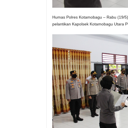
Humas Polres Kotamobagu – Rabu (19/5) 
pelantikan Kapolsek Kotamobagu Utara P