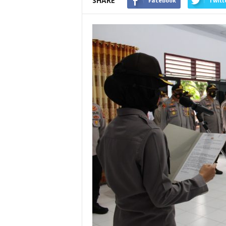
SHARE
Facebook
Twitt