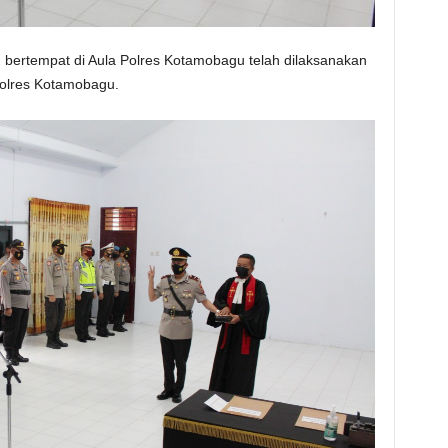
bertempat di Aula Polres Kotamobagu telah dilaksanakan
olres Kotamobagu.