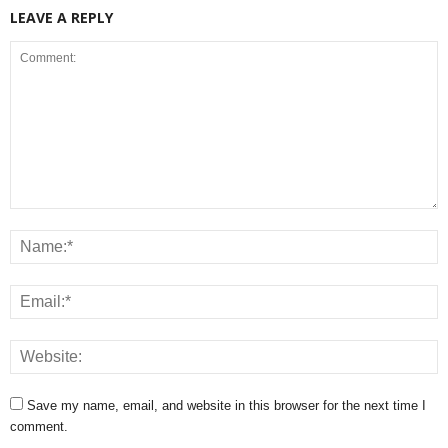
LEAVE A REPLY
Save my name, email, and website in this browser for the next time I
comment.