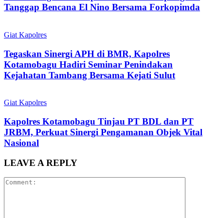
Tanggap Bencana El Nino Bersama Forkopimda
Giat Kapolres
Tegaskan Sinergi APH di BMR, Kapolres
Kotamobagu Hadiri Seminar Penindakan
Kejahatan Tambang Bersama Kejati Sulut
Giat Kapolres
Kapolres Kotamobagu Tinjau PT BDL dan PT
JRBM, Perkuat Sinergi Pengamanan Objek Vital
Nasional
LEAVE A REPLY