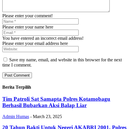
Please enter your comment!
Please enter your name here
You have entered an incorrect email address!
Please enter your email address here
Save my name, email, and website in this browser for the next
time I comment.
Berita Terpilih
Tim Patroli Sat Samapta Polres Kotamobagu
Berhasil Bubarkan Aksi Balap Liar
Admin Humas
-
March 23, 2025
20 Tahun Bakti Untuk Negeri AKABRI 2001, Polres