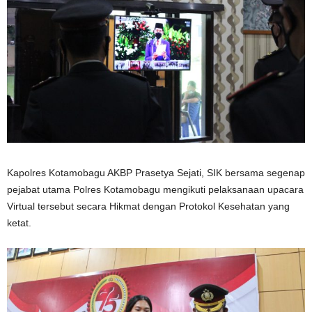
Kapolres Kotamobagu AKBP Prasetya Sejati, SIK bersama segenap
pejabat utama Polres Kotamobagu mengikuti pelaksanaan upacara
Virtual tersebut secara Hikmat dengan Protokol Kesehatan yang
ketat.