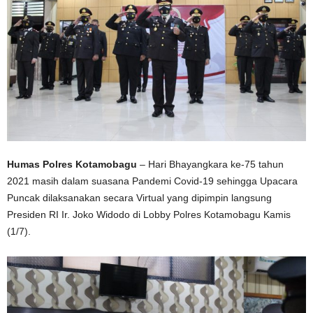
Humas Polres Kotamobagu
– Hari Bhayangkara ke-75 tahun
2021 masih dalam suasana Pandemi Covid-19 sehingga Upacara
Puncak dilaksanakan secara Virtual yang dipimpin langsung
Presiden RI Ir. Joko Widodo di Lobby Polres Kotamobagu Kamis
(1/7).