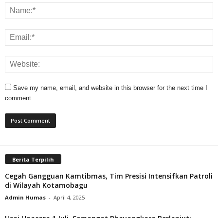
Save my name, email, and website in this browser for the next time I
comment.
Berita Terpilih
Cegah Gangguan Kamtibmas, Tim Presisi Intensifkan Patroli
di Wilayah Kotamobagu
Admin Humas
-
April 4, 2025