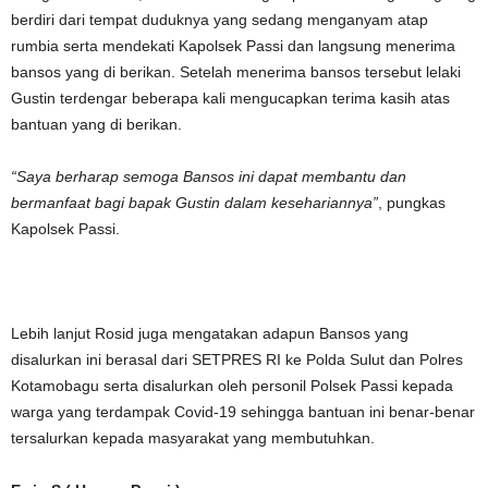
berdiri dari tempat duduknya yang sedang menganyam atap
rumbia serta mendekati Kapolsek Passi dan langsung menerima
bansos yang di berikan. Setelah menerima bansos tersebut lelaki
Gustin terdengar beberapa kali mengucapkan terima kasih atas
bantuan yang di berikan.
“Saya berharap semoga Bansos ini dapat membantu dan
bermanfaat bagi bapak Gustin dalam kesehariannya”
, pungkas
Kapolsek Passi.
Lebih lanjut Rosid juga mengatakan adapun Bansos yang
disalurkan ini berasal dari SETPRES RI ke Polda Sulut dan Polres
Kotamobagu serta disalurkan oleh personil Polsek Passi kepada
warga yang terdampak Covid-19 sehingga bantuan ini benar-benar
tersalurkan kepada masyarakat yang membutuhkan.