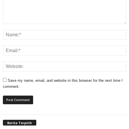
Save my name, email, and website in this browser for the next time I
comment.
Berita Terpilih