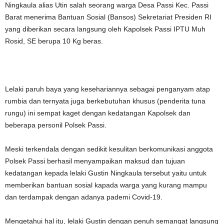
Ningkaula alias Utin salah seorang warga Desa Passi Kec. Passi
Barat menerima Bantuan Sosial (Bansos) Sekretariat Presiden RI
yang diberikan secara langsung oleh Kapolsek Passi IPTU Muh
Rosid, SE berupa 10 Kg beras.
Lelaki paruh baya yang kesehariannya sebagai penganyam atap
rumbia dan ternyata juga berkebutuhan khusus (penderita tuna
rungu) ini sempat kaget dengan kedatangan Kapolsek dan
beberapa personil Polsek Passi.
Meski terkendala dengan sedikit kesulitan berkomunikasi anggota
Polsek Passi berhasil menyampaikan maksud dan tujuan
kedatangan kepada lelaki Gustin Ningkaula tersebut yaitu untuk
memberikan bantuan sosial kapada warga yang kurang mampu
dan terdampak dengan adanya pademi Covid-19.
Mengetahui hal itu, lelaki Gustin dengan penuh semangat langsung