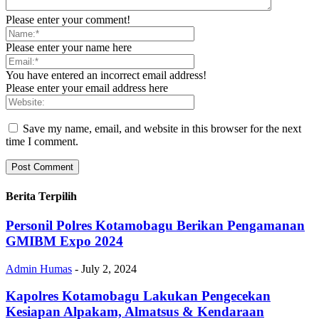
Please enter your comment!
Please enter your name here
You have entered an incorrect email address!
Please enter your email address here
Save my name, email, and website in this browser for the next
time I comment.
Berita Terpilih
Personil Polres Kotamobagu Berikan Pengamanan
GMIBM Expo 2024
Admin Humas
-
July 2, 2024
Kapolres Kotamobagu Lakukan Pengecekan
Kesiapan Alpakam, Almatsus & Kendaraan