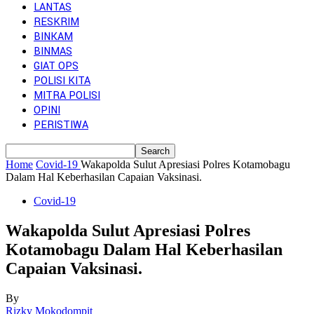
LANTAS
RESKRIM
BINKAM
BINMAS
GIAT OPS
POLISI KITA
MITRA POLISI
OPINI
PERISTIWA
Home
Covid-19
Wakapolda Sulut Apresiasi Polres Kotamobagu
Dalam Hal Keberhasilan Capaian Vaksinasi.
Covid-19
Wakapolda Sulut Apresiasi Polres
Kotamobagu Dalam Hal Keberhasilan
Capaian Vaksinasi.
By
Rizky Mokodompit