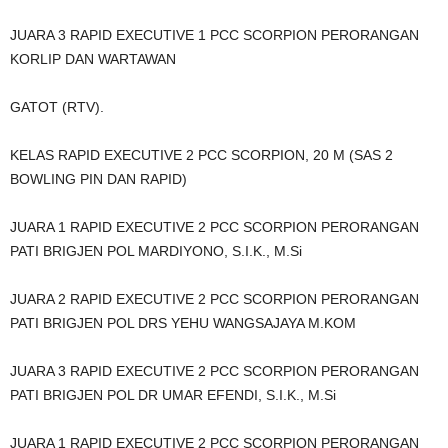
JUARA 3 RAPID EXECUTIVE 1 PCC SCORPION PERORANGAN
KORLIP DAN WARTAWAN
GATOT (RTV).
KELAS RAPID EXECUTIVE 2 PCC SCORPION, 20 M (SAS 2
BOWLING PIN DAN RAPID)
JUARA 1 RAPID EXECUTIVE 2 PCC SCORPION PERORANGAN
PATI BRIGJEN POL MARDIYONO, S.I.K., M.Si
JUARA 2 RAPID EXECUTIVE 2 PCC SCORPION PERORANGAN
PATI BRIGJEN POL DRS YEHU WANGSAJAYA M.KOM
JUARA 3 RAPID EXECUTIVE 2 PCC SCORPION PERORANGAN
PATI BRIGJEN POL DR UMAR EFENDI, S.I.K., M.Si
JUARA 1 RAPID EXECUTIVE 2 PCC SCORPION PERORANGAN