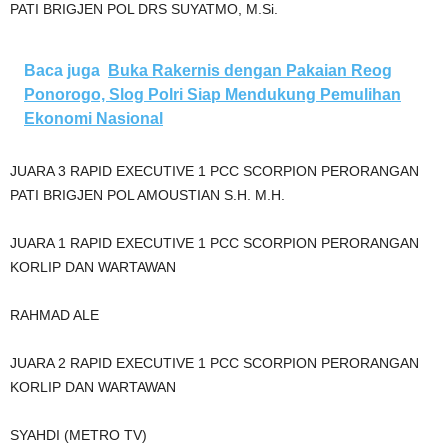
PATI BRIGJEN POL DRS SUYATMO, M.Si.
Baca juga
Buka Rakernis dengan Pakaian Reog
Ponorogo, Slog Polri Siap Mendukung Pemulihan
Ekonomi Nasional
JUARA 3 RAPID EXECUTIVE 1 PCC SCORPION PERORANGAN
PATI BRIGJEN POL AMOUSTIAN S.H. M.H.
JUARA 1 RAPID EXECUTIVE 1 PCC SCORPION PERORANGAN
KORLIP DAN WARTAWAN
RAHMAD ALE
JUARA 2 RAPID EXECUTIVE 1 PCC SCORPION PERORANGAN
KORLIP DAN WARTAWAN
SYAHDI (METRO TV)