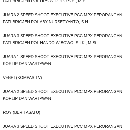
PATI BRIGJEN POL DRS WIDODO S.H., M.H.
JUARA 2 SPEED SHOOT EXECUTIVE PCC MPX PERORANGAN
PATI BRIGJEN POL ABY NURSETYANTO, S.H.
JUARA 3 SPEED SHOOT EXECUTIVE PCC MPX PERORANGAN
PATI BRIGJEN POL HANDO WIBOWO, S.I.K., M.Si
JUARA 1 SPEED SHOOT EXECUTIVE PCC MPX PERORANGAN
KORLIP DAN WARTAWAN
VEBRI (KOMPAS TV)
JUARA 2 SPEED SHOOT EXECUTIVE PCC MPX PERORANGAN
KORLIP DAN WARTAWAN
ROY (BERITASATU)
JUARA 3 SPEED SHOOT EXECUTIVE PCC MPX PERORANGAN