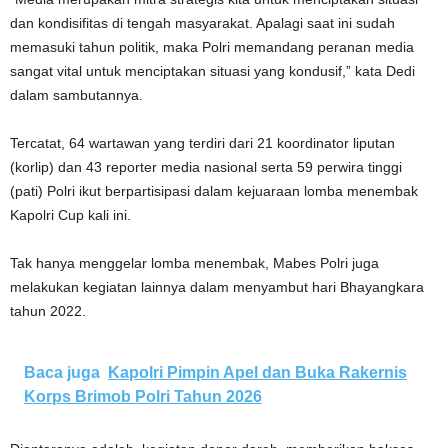
dan kondisifitas di tengah masyarakat. Apalagi saat ini sudah
memasuki tahun politik, maka Polri memandang peranan media
sangat vital untuk menciptakan situasi yang kondusif,” kata Dedi
dalam sambutannya.
Tercatat, 64 wartawan yang terdiri dari 21 koordinator liputan
(korlip) dan 43 reporter media nasional serta 59 perwira tinggi
(pati) Polri ikut berpartisipasi dalam kejuaraan lomba menembak
Kapolri Cup kali ini.
Tak hanya menggelar lomba menembak, Mabes Polri juga
melakukan kegiatan lainnya dalam menyambut hari Bhayangkara
tahun 2022.
Baca juga
Kapolri Pimpin Apel dan Buka Rakernis
Korps Brimob Polri Tahun 2026