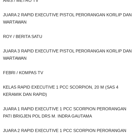
ANIS / METRO TV
JUARA 2 RAPID EXECUTIVE PISTOL PERORANGAN KORLIP DAN
WARTAWAN
ROY / BERITA SATU
JUARA 3 RAPID EXECUTIVE PISTOL PERORANGAN KORLIP DAN
WARTAWAN
FEBRI / KOMPAS TV
KELAS RAPID EXECUTIVE 1 PCC SCORPION, 20 M (SAS 4
KERAMIK DAN RAPID)
JUARA 1 RAPID EXECUTIVE 1 PCC SCORPION PERORANGAN
PATI BRIGJEN POL DRS M. INDRA GAUTAMA
JUARA 2 RAPID EXECUTIVE 1 PCC SCORPION PERORANGAN