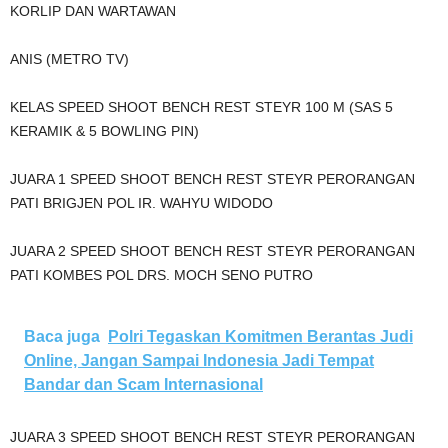
KORLIP DAN WARTAWAN
ANIS (METRO TV)
KELAS SPEED SHOOT BENCH REST STEYR 100 M (SAS 5
KERAMIK & 5 BOWLING PIN)
JUARA 1 SPEED SHOOT BENCH REST STEYR PERORANGAN
PATI BRIGJEN POL IR. WAHYU WIDODO
JUARA 2 SPEED SHOOT BENCH REST STEYR PERORANGAN
PATI KOMBES POL DRS. MOCH SENO PUTRO
Baca juga
Polri Tegaskan Komitmen Berantas Judi
Online, Jangan Sampai Indonesia Jadi Tempat
Bandar dan Scam Internasional
JUARA 3 SPEED SHOOT BENCH REST STEYR PERORANGAN