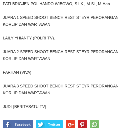
PATI BRIGJEN POL HANDO WIBOWO, S.I.K., M.Si., M.Han
JUARA 1 SPEED SHOOT BENCH REST STEYR PERORANGAN
KORLIP DAN WARTAWAN
LAILY YHIANTY (POLRI TV).
JUARA 2 SPEED SHOOT BENCH REST STEYR PERORANGAN
KORLIP DAN WARTAWAN
FARHAN (VIVA).
JUARA 3 SPEED SHOOT BENCH REST STEYR PERORANGAN
KORLIP DAN WARTAWAN
JUDI (BERITASATU TV).
Facebook
Twitter