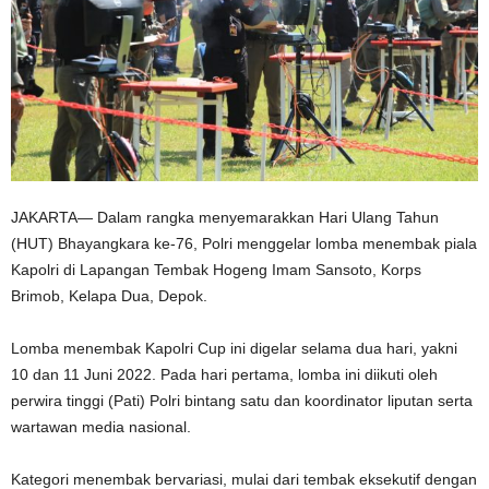
JAKARTA— Dalam rangka menyemarakkan Hari Ulang Tahun
(HUT) Bhayangkara ke-76, Polri menggelar lomba menembak piala
Kapolri di Lapangan Tembak Hogeng Imam Sansoto, Korps
Brimob, Kelapa Dua, Depok.
Lomba menembak Kapolri Cup ini digelar selama dua hari, yakni
10 dan 11 Juni 2022. Pada hari pertama, lomba ini diikuti oleh
perwira tinggi (Pati) Polri bintang satu dan koordinator liputan serta
wartawan media nasional.
Kategori menembak bervariasi, mulai dari tembak eksekutif dengan