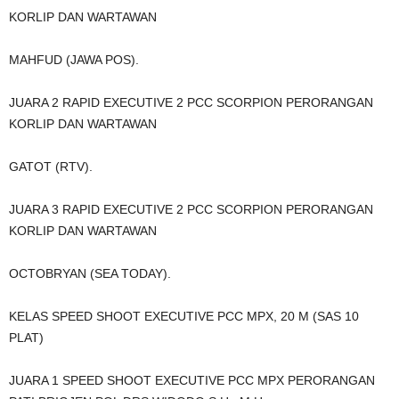
KORLIP DAN WARTAWAN
MAHFUD (JAWA POS).
JUARA 2 RAPID EXECUTIVE 2 PCC SCORPION PERORANGAN
KORLIP DAN WARTAWAN
GATOT (RTV).
JUARA 3 RAPID EXECUTIVE 2 PCC SCORPION PERORANGAN
KORLIP DAN WARTAWAN
OCTOBRYAN (SEA TODAY).
KELAS SPEED SHOOT EXECUTIVE PCC MPX, 20 M (SAS 10
PLAT)
JUARA 1 SPEED SHOOT EXECUTIVE PCC MPX PERORANGAN