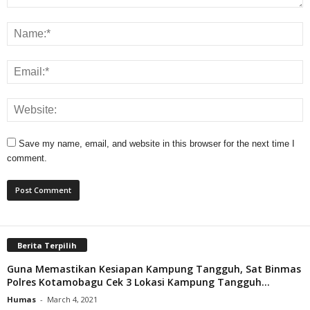
Save my name, email, and website in this browser for the next time I
comment.
Berita Terpilih
Guna Memastikan Kesiapan Kampung Tangguh, Sat Binmas
Polres Kotamobagu Cek 3 Lokasi Kampung Tangguh...
Humas
-
March 4, 2021