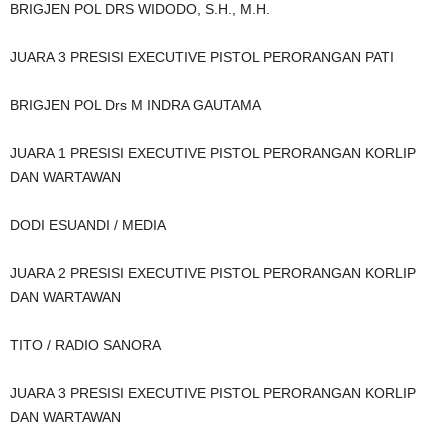
BRIGJEN POL DRS WIDODO, S.H., M.H.
JUARA 3 PRESISI EXECUTIVE PISTOL PERORANGAN PATI
BRIGJEN POL Drs M INDRA GAUTAMA
JUARA 1 PRESISI EXECUTIVE PISTOL PERORANGAN KORLIP
DAN WARTAWAN
DODI ESUANDI / MEDIA
JUARA 2 PRESISI EXECUTIVE PISTOL PERORANGAN KORLIP
DAN WARTAWAN
TITO / RADIO SANORA
JUARA 3 PRESISI EXECUTIVE PISTOL PERORANGAN KORLIP
DAN WARTAWAN