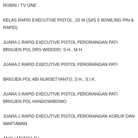
ROBIN / TV ONE
KELAS RAPID EXECUTIVE PISTOL, 20 M (SAS 5 BOWLING PIN &
RAPID)
JUARA 1 RAPID EXECUTIVE PISTOL PERORANGAN PATI
BRIGJEN POL DRS WIDODO, S.H., M.H.
JUARA 2 RAPID EXECUTIVE PISTOL PERORANGAN PATI
BRIGJEN POL ABI NURSETYANTO, S.H., S.I.K.
JUARA 3 RAPID EXECUTIVE PISTOL PERORANGAN PATI
BRIGJEN POL HANDOWIBOWO
JUARA 1 RAPID EXECUTIVE PISTOL PERORANGAN KORLIP DAN
WARTAWAN