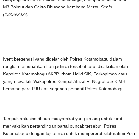
M3 Bolmut dan Cakra Bhuwana Kembang Merta,
Senin
(13/06/2022).
Ivent bergengsi yang digelar oleh Polres Kotamobagu dalam
rangka memeriahkan hari jadinya tersebut turut disaksikan oleh
Kapolres Kotamobagu AKBP Irham Halid SIK, Forkopimda atau
yang mewakili, Wakapolres Kompol Afrizal R. Nugroho SIK MH,
bersama para PJU dan segenap personil Polres Kotamobagu.
Tampak antusias ribuan masyarakat yang datang untuk turut
menyaksikan pertandingan partai puncak tersebut, Polres
Kotamobagu dengan tujuannya untuk mempererat silaturahmi Polri