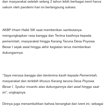
dan masyarakat setelah selang 2 tahun lebih berbagai ivent harus
vakum oleh pandemi hari ini berlangsung sukses.
AKBP Irham Halid SIK saat memberikan sambutanya
mengungkapkan rasa bangga dan Terima kasihnya kepada
pemerintah, masyarakat hingga Karang Taruna Desa Poyowa
Besar I sejak awal hingga akhir kegiatan terus memberikan
dukungannya.
“Saya merasa bangga dan berterima kasih kepada Pemerintah,
masyarakat dan terlebih khusus Karang taruna Desa Poyowa
Besar I. Syukur moanto atas dukungannya dari awal hingga saat
ini”
, ungkapnya.
Dirinya juga menambahkan bahwa berangkat dari ivent ini, sebagai