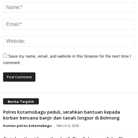
Save my name, email, and website in this browser for the next time I
comment.
Berita Terpilih
Polres Kotamobagu peduli, serahkan bantuan kepada
korban bencana banjir dan tanah longsor di Bolmong
humas polres kotamobagu
-
March 6, 2020