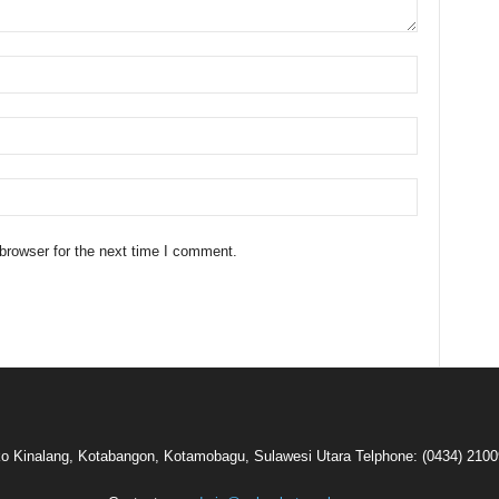
browser for the next time I comment.
oko Kinalang, Kotabangon, Kotamobagu, Sulawesi Utara Telphone: (0434) 210