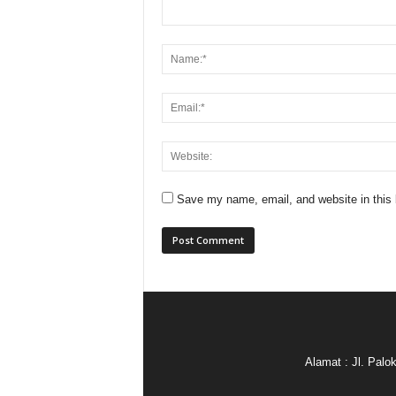
Save my name, email, and website in this 
Alamat : Jl. Pal