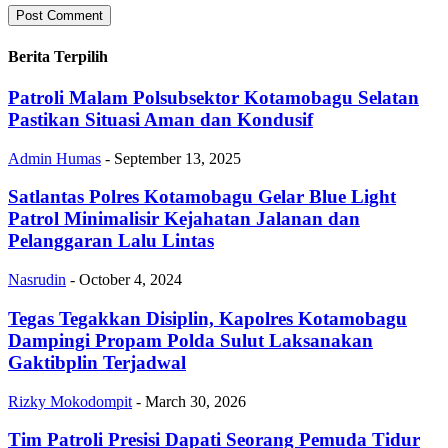
Berita Terpilih
Patroli Malam Polsubsektor Kotamobagu Selatan
Pastikan Situasi Aman dan Kondusif
Admin Humas
-
September 13, 2025
Satlantas Polres Kotamobagu Gelar Blue Light
Patrol Minimalisir Kejahatan Jalanan dan
Pelanggaran Lalu Lintas
Nasrudin
-
October 4, 2024
Tegas Tegakkan Disiplin, Kapolres Kotamobagu
Dampingi Propam Polda Sulut Laksanakan
Gaktibplin Terjadwal
Rizky Mokodompit
-
March 30, 2026
Tim Patroli Presisi Dapati Seorang Pemuda Tidur