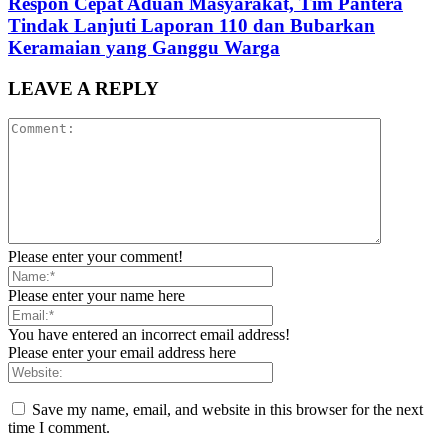
Respon Cepat Aduan Masyarakat, Tim Pantera
Tindak Lanjuti Laporan 110 dan Bubarkan
Keramaian yang Ganggu Warga
LEAVE A REPLY
Please enter your comment!
Please enter your name here
You have entered an incorrect email address!
Please enter your email address here
Save my name, email, and website in this browser for the next
time I comment.