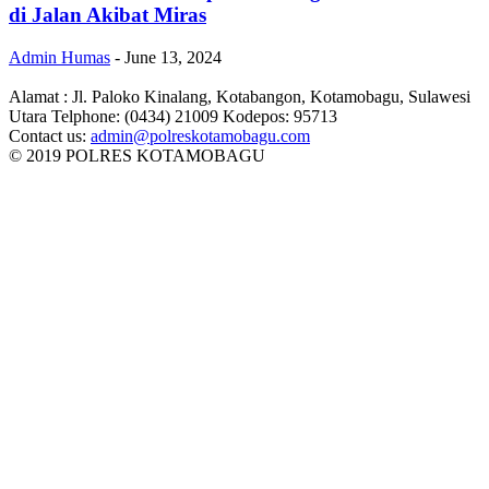
di Jalan Akibat Miras
Admin Humas
-
June 13, 2024
Alamat : Jl. Paloko Kinalang, Kotabangon, Kotamobagu, Sulawesi
Utara Telphone: (0434) 21009 Kodepos: 95713
Contact us:
admin@polreskotamobagu.com
© 2019 POLRES KOTAMOBAGU