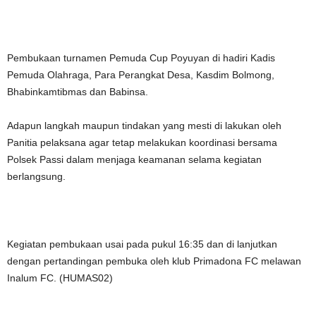
Pembukaan turnamen Pemuda Cup Poyuyan di hadiri Kadis
Pemuda Olahraga, Para Perangkat Desa, Kasdim Bolmong,
Bhabinkamtibmas dan Babinsa.
Adapun langkah maupun tindakan yang mesti di lakukan oleh
Panitia pelaksana agar tetap melakukan koordinasi bersama
Polsek Passi dalam menjaga keamanan selama kegiatan
berlangsung.
Kegiatan pembukaan usai pada pukul 16:35 dan di lanjutkan
dengan pertandingan pembuka oleh klub Primadona FC melawan
Inalum FC. (HUMAS02)