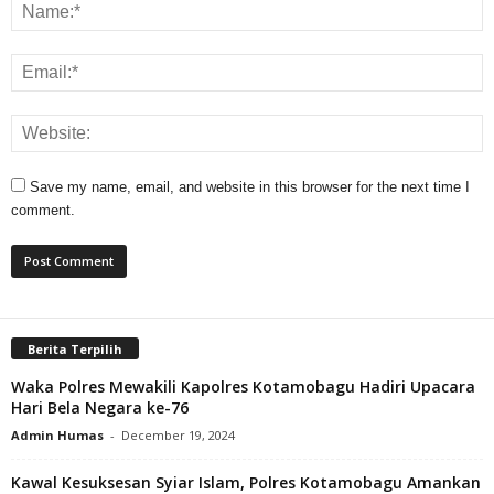
Save my name, email, and website in this browser for the next time I
comment.
Berita Terpilih
Waka Polres Mewakili Kapolres Kotamobagu Hadiri Upacara
Hari Bela Negara ke-76
Admin Humas
-
December 19, 2024
Kawal Kesuksesan Syiar Islam, Polres Kotamobagu Amankan