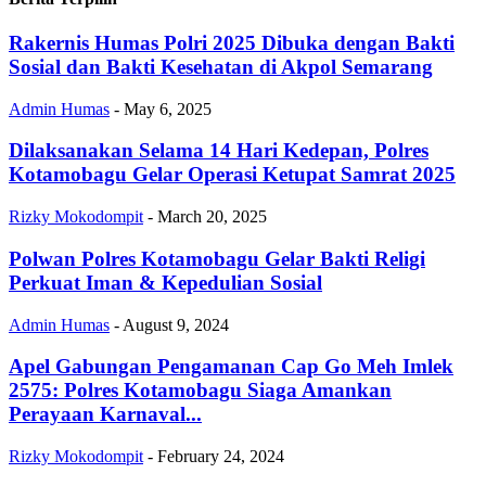
Rakernis Humas Polri 2025 Dibuka dengan Bakti
Sosial dan Bakti Kesehatan di Akpol Semarang
Admin Humas
-
May 6, 2025
Dilaksanakan Selama 14 Hari Kedepan, Polres
Kotamobagu Gelar Operasi Ketupat Samrat 2025
Rizky Mokodompit
-
March 20, 2025
Polwan Polres Kotamobagu Gelar Bakti Religi
Perkuat Iman & Kepedulian Sosial
Admin Humas
-
August 9, 2024
Apel Gabungan Pengamanan Cap Go Meh Imlek
2575: Polres Kotamobagu Siaga Amankan
Perayaan Karnaval...
Rizky Mokodompit
-
February 24, 2024