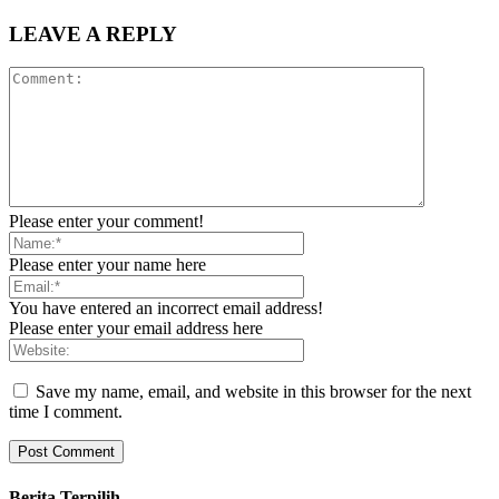
LEAVE A REPLY
Please enter your comment!
Please enter your name here
You have entered an incorrect email address!
Please enter your email address here
Save my name, email, and website in this browser for the next
time I comment.
Berita Terpilih