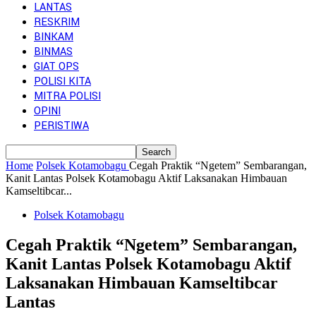
LANTAS
RESKRIM
BINKAM
BINMAS
GIAT OPS
POLISI KITA
MITRA POLISI
OPINI
PERISTIWA
Home
Polsek Kotamobagu
Cegah Praktik “Ngetem” Sembarangan,
Kanit Lantas Polsek Kotamobagu Aktif Laksanakan Himbauan
Kamseltibcar...
Polsek Kotamobagu
Cegah Praktik “Ngetem” Sembarangan,
Kanit Lantas Polsek Kotamobagu Aktif
Laksanakan Himbauan Kamseltibcar
Lantas