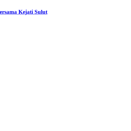
rsama Kejati Sulut