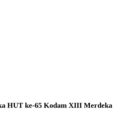
gka HUT ke-65 Kodam XIII Merdeka