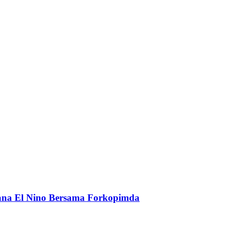
cana El Nino Bersama Forkopimda