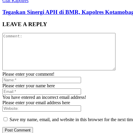
Giat Kapolres
Tegaskan Sinergi APH di BMR, Kapolres Kotamobag
LEAVE A REPLY
Please enter your comment!
Please enter your name here
You have entered an incorrect email address!
Please enter your email address here
Save my name, email, and website in this browser for the next ti