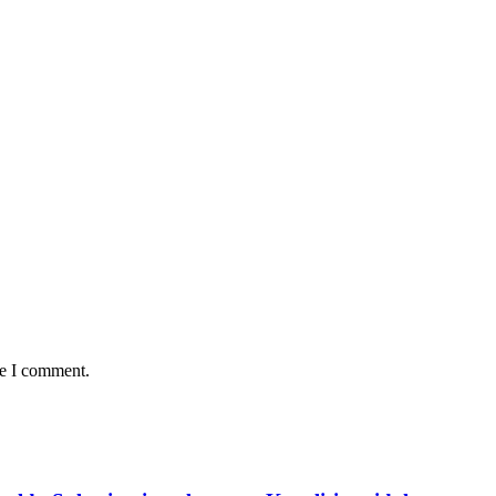
me I comment.