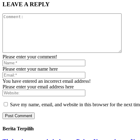
LEAVE A REPLY
Please enter your comment!
Please enter your name here
You have entered an incorrect email address!
Please enter your email address here
Save my name, email, and website in this browser for the next ti
Berita Terpilih