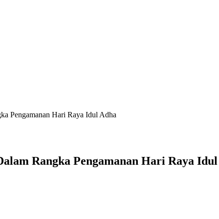
gka Pengamanan Hari Raya Idul Adha
 Dalam Rangka Pengamanan Hari Raya Idul