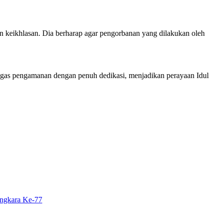
 keikhlasan. Dia berharap agar pengorbanan yang dilakukan oleh
ugas pengamanan dengan penuh dedikasi, menjadikan perayaan Idul
ngkara Ke-77