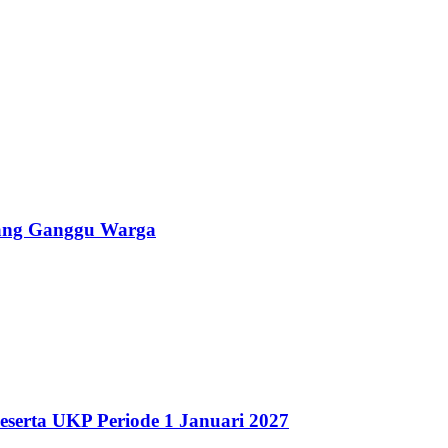
yang Ganggu Warga
eserta UKP Periode 1 Januari 2027