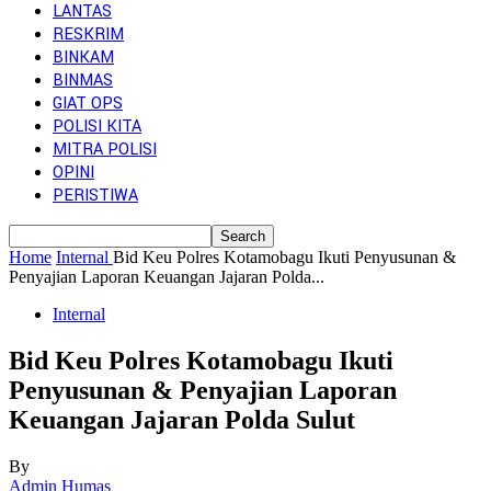
LANTAS
RESKRIM
BINKAM
BINMAS
GIAT OPS
POLISI KITA
MITRA POLISI
OPINI
PERISTIWA
Home
Internal
Bid Keu Polres Kotamobagu Ikuti Penyusunan &
Penyajian Laporan Keuangan Jajaran Polda...
Internal
Bid Keu Polres Kotamobagu Ikuti
Penyusunan & Penyajian Laporan
Keuangan Jajaran Polda Sulut
By
Admin Humas