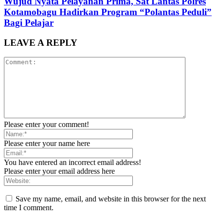
Wujud Nyata Pelayanan Prima, Sat Lantas Polres
Kotamobagu Hadirkan Program “Polantas Peduli”
Bagi Pelajar
LEAVE A REPLY
Please enter your comment!
Please enter your name here
You have entered an incorrect email address!
Please enter your email address here
Save my name, email, and website in this browser for the next
time I comment.