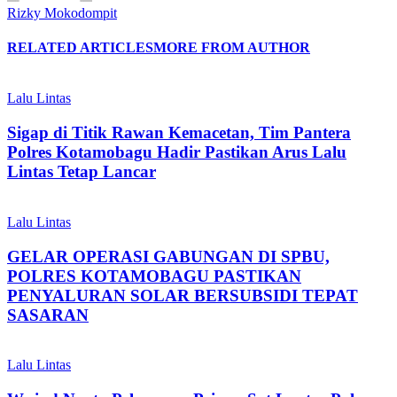
Rizky Mokodompit
RELATED ARTICLES
MORE FROM AUTHOR
Lalu Lintas
Sigap di Titik Rawan Kemacetan, Tim Pantera
Polres Kotamobagu Hadir Pastikan Arus Lalu
Lintas Tetap Lancar
Lalu Lintas
GELAR OPERASI GABUNGAN DI SPBU,
POLRES KOTAMOBAGU PASTIKAN
PENYALURAN SOLAR BERSUBSIDI TEPAT
SASARAN
Lalu Lintas