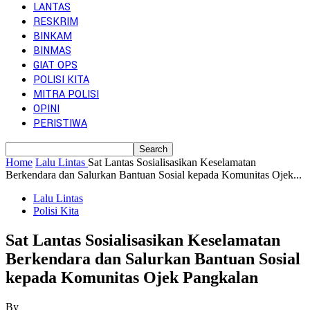
LANTAS
RESKRIM
BINKAM
BINMAS
GIAT OPS
POLISI KITA
MITRA POLISI
OPINI
PERISTIWA
Home
Lalu Lintas
Sat Lantas Sosialisasikan Keselamatan
Berkendara dan Salurkan Bantuan Sosial kepada Komunitas Ojek...
Lalu Lintas
Polisi Kita
Sat Lantas Sosialisasikan Keselamatan
Berkendara dan Salurkan Bantuan Sosial
kepada Komunitas Ojek Pangkalan
By