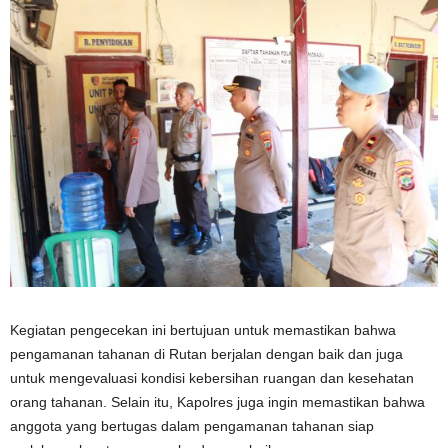
Kegiatan pengecekan ini bertujuan untuk memastikan bahwa
pengamanan tahanan di Rutan berjalan dengan baik dan juga
untuk mengevaluasi kondisi kebersihan ruangan dan kesehatan
orang tahanan. Selain itu, Kapolres juga ingin memastikan bahwa
anggota yang bertugas dalam pengamanan tahanan siap