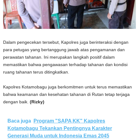
Dalam pengecekan tersebut, Kapolres juga berinteraksi dengan
para petugas yang bertanggung jawab atas pengamanan dan
perawatan tahanan. Ini merupakan langkah positif dalam
memastikan bahwa pengawasan terhadap tahanan dan kondisi
ruang tahanan terus ditingkatkan.
Kapolres Kotamobagu juga berkomitmen untuk terus memastikan
bahwa keamanan dan kesehatan tahanan di Rutan tetap terjaga
dengan baik.
(Rizky)
Baca juga
Program "SAPA KK" Kapolres
Kotamobagu Tekankan Pentingnya Karakter
Generasi Muda untuk Indonesia Emas 2045