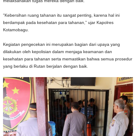
melaksanakan tugas mereka dengan baik.
“Kebersihan ruang tahanan itu sangat penting, karena hal ini
berdampak pada kesehatan para tahanan,” ujar Kapolres
Kotamobagu.
Kegiatan pengecekan ini merupakan bagian dari upaya yang
dilakukan oleh kepolisian dalam menjaga keamanan dan
kesehatan para tahanan serta memastikan bahwa semua prosedur
yang berlaku di Rutan berjalan dengan baik.