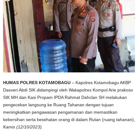
HUMAS POLRES KOTAMOBAGU
– Kapolres Kotamobagu AKBP
Dasveri Abdi SIK didampingi oleh Wakapolres Kompol Arie prakoso
SIK MH dan Kasi Propam IPDA Rahmat Dahclan SH melakukan
pengecekan langsung ke Ruang Tahanan dengan tujuan
meningkatkan pengawasan pengamanan dan memastikan
kebersihan serta kesehatan orang di dalam Rutan (ruang tahanan),
Kamis (12/10/2023).