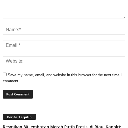
Save my name, email, and website in this browser for the next time I
comment.
Berita Terpilih
Resmikan 80 Jembatan Merah Putih Presisi di Riau, Kapolri: