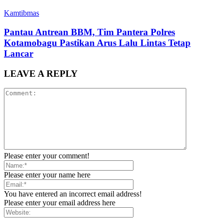
Kamtibmas
Pantau Antrean BBM, Tim Pantera Polres
Kotamobagu Pastikan Arus Lalu Lintas Tetap
Lancar
LEAVE A REPLY
Please enter your comment!
Please enter your name here
You have entered an incorrect email address!
Please enter your email address here