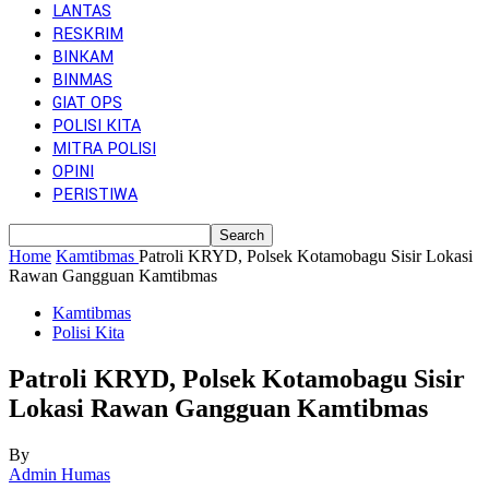
LANTAS
RESKRIM
BINKAM
BINMAS
GIAT OPS
POLISI KITA
MITRA POLISI
OPINI
PERISTIWA
Home
Kamtibmas
Patroli KRYD, Polsek Kotamobagu Sisir Lokasi
Rawan Gangguan Kamtibmas
Kamtibmas
Polisi Kita
Patroli KRYD, Polsek Kotamobagu Sisir
Lokasi Rawan Gangguan Kamtibmas
By
Admin Humas