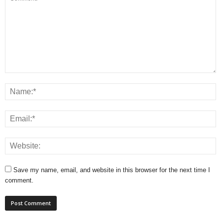
Save my name, email, and website in this browser for the next time I
comment.