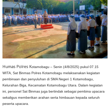
Humas Polres K
otamobagu – Senin (4/8/2025) pukul 07.15
WITA, Sat Binmas Polres Kotamobagu melaksanakan kegiatan
pembinaan dan penyuluhan di SMA Negeri 1 Kotamobagu,
Kelurahan Biga, Kecamatan Kotamobagu Utara. Dalam kegiatan
ini, personel Sat Binmas juga bertindak sebagai pembina upacara
sekaligus memberikan arahan serta himbauan kepada seluruh
peserta upacara.