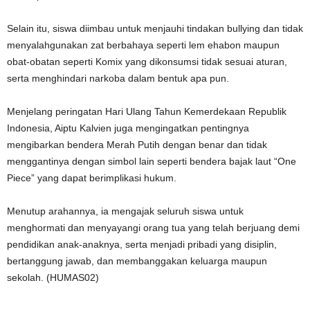
Selain itu, siswa diimbau untuk menjauhi tindakan bullying dan tidak
menyalahgunakan zat berbahaya seperti lem ehabon maupun
obat-obatan seperti Komix yang dikonsumsi tidak sesuai aturan,
serta menghindari narkoba dalam bentuk apa pun.
Menjelang peringatan Hari Ulang Tahun Kemerdekaan Republik
Indonesia, Aiptu Kalvien juga mengingatkan pentingnya
mengibarkan bendera Merah Putih dengan benar dan tidak
menggantinya dengan simbol lain seperti bendera bajak laut “One
Piece” yang dapat berimplikasi hukum.
Menutup arahannya, ia mengajak seluruh siswa untuk
menghormati dan menyayangi orang tua yang telah berjuang demi
pendidikan anak-anaknya, serta menjadi pribadi yang disiplin,
bertanggung jawab, dan membanggakan keluarga maupun
sekolah. (HUMAS02)