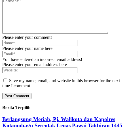
Please enter your comment!
Please enter your name here
You have entered an incorrect email address!
Please enter your email address here
Save my name, email, and website in this browser for the next
time I comment.
Berita Terpilih
Berlangsung Meriah, Pj. Walikota dan Kapolres
Kotamobagu Serentak Lepas Pawai Takbiran 1445