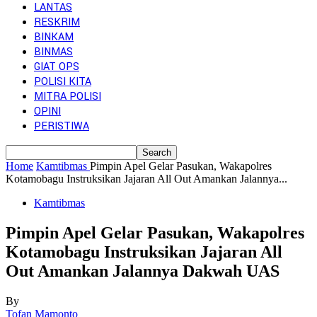
LANTAS
RESKRIM
BINKAM
BINMAS
GIAT OPS
POLISI KITA
MITRA POLISI
OPINI
PERISTIWA
Home
Kamtibmas
Pimpin Apel Gelar Pasukan, Wakapolres
Kotamobagu Instruksikan Jajaran All Out Amankan Jalannya...
Kamtibmas
Pimpin Apel Gelar Pasukan, Wakapolres
Kotamobagu Instruksikan Jajaran All
Out Amankan Jalannya Dakwah UAS
By
Tofan Mamonto