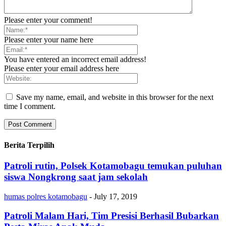
Please enter your comment!
Please enter your name here
You have entered an incorrect email address!
Please enter your email address here
Save my name, email, and website in this browser for the next
time I comment.
Berita Terpilih
Patroli rutin, Polsek Kotamobagu temukan puluhan
siswa Nongkrong saat jam sekolah
humas polres kotamobagu
-
July 17, 2019
Patroli Malam Hari, Tim Presisi Berhasil Bubarkan