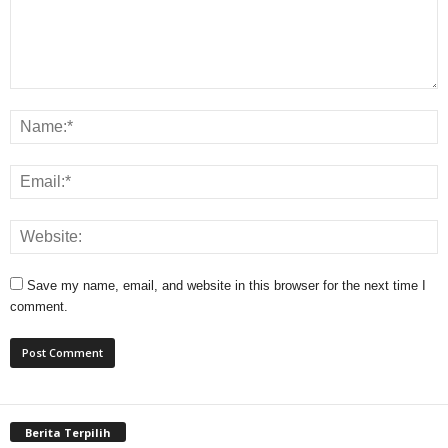
Save my name, email, and website in this browser for the next time I
comment.
Berita Terpilih