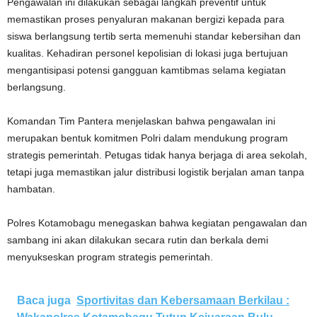
Pengawalan ini dilakukan sebagai langkah preventif untuk
memastikan proses penyaluran makanan bergizi kepada para
siswa berlangsung tertib serta memenuhi standar kebersihan dan
kualitas. Kehadiran personel kepolisian di lokasi juga bertujuan
mengantisipasi potensi gangguan kamtibmas selama kegiatan
berlangsung.
Komandan Tim Pantera menjelaskan bahwa pengawalan ini
merupakan bentuk komitmen Polri dalam mendukung program
strategis pemerintah. Petugas tidak hanya berjaga di area sekolah,
tetapi juga memastikan jalur distribusi logistik berjalan aman tanpa
hambatan.
Polres Kotamobagu menegaskan bahwa kegiatan pengawalan dan
sambang ini akan dilakukan secara rutin dan berkala demi
menyukseskan program strategis pemerintah.
Baca juga
Sportivitas dan Kebersamaan Berkilau :