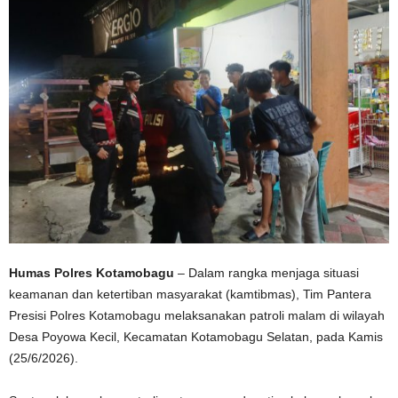
Humas Polres Kotamobagu
– Dalam rangka menjaga situasi
keamanan dan ketertiban masyarakat (kamtibmas), Tim Pantera
Presisi Polres Kotamobagu melaksanakan patroli malam di wilayah
Desa Poyowa Kecil, Kecamatan Kotamobagu Selatan, pada Kamis
(25/6/2026).