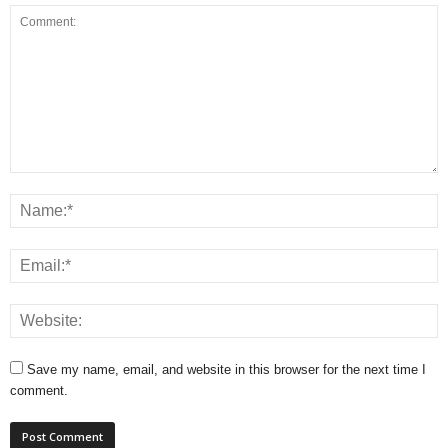
Save my name, email, and website in this browser for the next time I
comment.