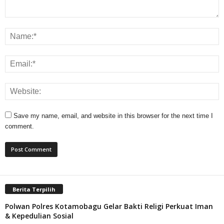
Save my name, email, and website in this browser for the next time I
comment.
Berita Terpilih
Polwan Polres Kotamobagu Gelar Bakti Religi Perkuat Iman
& Kepedulian Sosial