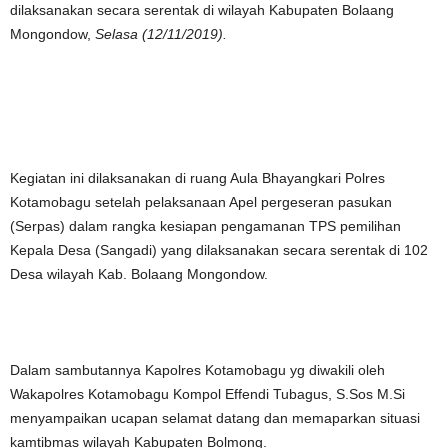
dilaksanakan secara serentak di wilayah Kabupaten Bolaang
Mongondow,
Selasa (12/11/2019).
Kegiatan ini dilaksanakan di ruang Aula Bhayangkari Polres
Kotamobagu setelah pelaksanaan Apel pergeseran pasukan
(Serpas) dalam rangka kesiapan pengamanan TPS pemilihan
Kepala Desa (Sangadi) yang dilaksanakan secara serentak di 102
Desa wilayah Kab. Bolaang Mongondow.
Dalam sambutannya Kapolres Kotamobagu yg diwakili oleh
Wakapolres Kotamobagu Kompol Effendi Tubagus, S.Sos M.Si
menyampaikan ucapan selamat datang dan memaparkan situasi
kamtibmas wilayah Kabupaten Bolmong.