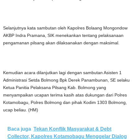
Selanjutnya kata sambutan oleh Kapolres Bolaang Mongondow
AKBP Indra Pramana, SIK menekankan tentang pelaksanaan
pengamanan pilsang akan dilaksanakan dengan maksimal.
Kemudian acara dilanjutkan lagi dengan sambutan Asisten 1
Administrasi Setda Bolmong Bpk Derek Panambunan, SE selaku
Ketua Panitia Pelaksana Pilsang Kab. Bolmong yang
menyampaikan ucapan terima kasih atas dukungan dari Polres
Kotamobagu, Polres Bolmong dan pihak Kodim 1303 Bolmong,
ucap beliau. (HM)
Baca juga
Tekan Konflik Masyarakat & Debt
Collector, Kapolres Kotamobagu Menggelar Dialog