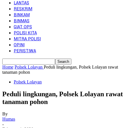
LANTAS
RESKRIM
BINKAM
BINMAS
GIAT OPS
POLISI KITA
MITRA POLISI
OPINI
PERISTIWA
Home
Polsek Lolayan
Peduli lingkungan, Polsek Lolayan rawat
tanaman pohon
Polsek Lolayan
Peduli lingkungan, Polsek Lolayan rawat
tanaman pohon
By
Humas
-