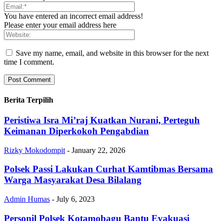
You have entered an incorrect email address!
Please enter your email address here
Save my name, email, and website in this browser for the next
time I comment.
Berita Terpilih
Peristiwa Isra Mi’raj Kuatkan Nurani, Perteguh
Keimanan Diperkokoh Pengabdian
Rizky Mokodompit
-
January 22, 2026
Polsek Passi Lakukan Curhat Kamtibmas Bersama
Warga Masyarakat Desa Bilalang
Admin Humas
-
July 6, 2023
Personil Polsek Kotamobagu Bantu Evakuasi