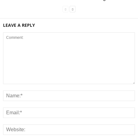
LEAVE A REPLY