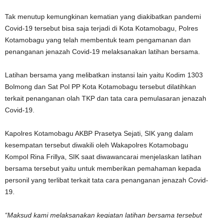
Tak menutup kemungkinan kematian yang diakibatkan pandemi
Covid-19 tersebut bisa saja terjadi di Kota Kotamobagu, Polres
Kotamobagu yang telah membentuk team pengamanan dan
penanganan jenazah Covid-19 melaksanakan latihan bersama.
Latihan bersama yang melibatkan instansi lain yaitu Kodim 1303
Bolmong dan Sat Pol PP Kota Kotamobagu tersebut dilatihkan
terkait penanganan olah TKP dan tata cara pemulasaran jenazah
Covid-19.
Kapolres Kotamobagu AKBP Prasetya Sejati, SIK yang dalam
kesempatan tersebut diwakili oleh Wakapolres Kotamobagu
Kompol Rina Frillya, SIK saat diwawancarai menjelaskan latihan
bersama tersebut yaitu untuk memberikan pemahaman kepada
personil yang terlibat terkait tata cara penanganan jenazah Covid-
19.
“Maksud kami melaksanakan kegiatan latihan bersama tersebut