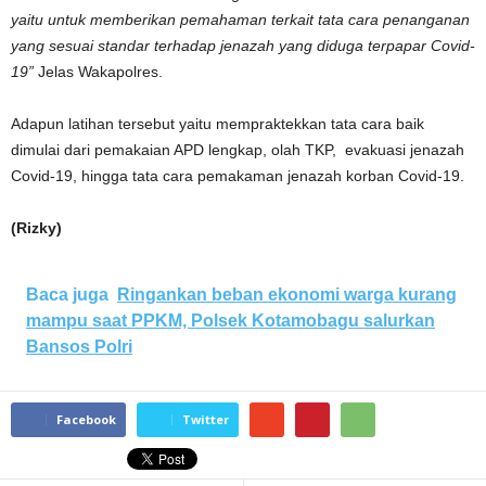
yaitu untuk memberikan pemahaman terkait tata cara penanganan
yang sesuai standar terhadap jenazah yang diduga terpapar Covid-
19”
Jelas Wakapolres.
Adapun latihan tersebut yaitu mempraktekkan tata cara baik
dimulai dari pemakaian APD lengkap, olah TKP, evakuasi jenazah
Covid-19, hingga tata cara pemakaman jenazah korban Covid-19.
(Rizky)
Baca juga
Ringankan beban ekonomi warga kurang
mampu saat PPKM, Polsek Kotamobagu salurkan
Bansos Polri
Facebook
Twitter