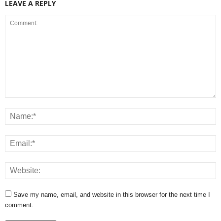
LEAVE A REPLY
Save my name, email, and website in this browser for the next time I
comment.