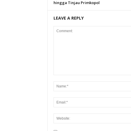
hingga Tinjau Primkopol
LEAVE A REPLY