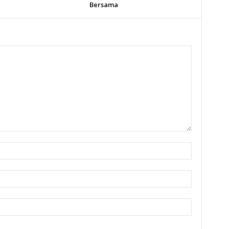
Bersama