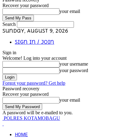
Recover your password
your email
Search
Sunday, August 9, 2026
Sign in / Join
Sign in
Welcome! Log into your account
your username
your password
Forgot your password? Get help
Password recovery
Recover your password
your email
A password will be e-mailed to you.
POLRES KOTAMOBAGU
HOME