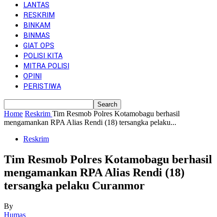
LANTAS
RESKRIM
BINKAM
BINMAS
GIAT OPS
POLISI KITA
MITRA POLISI
OPINI
PERISTIWA
Home
Reskrim
Tim Resmob Polres Kotamobagu berhasil
mengamankan RPA Alias Rendi (18) tersangka pelaku...
Reskrim
Tim Resmob Polres Kotamobagu berhasil
mengamankan RPA Alias Rendi (18)
tersangka pelaku Curanmor
By
Humas