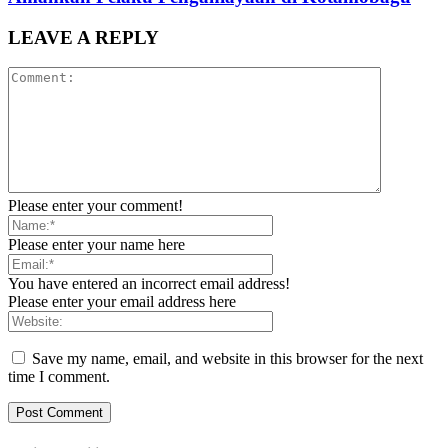
LEAVE A REPLY
Please enter your comment!
Please enter your name here
You have entered an incorrect email address!
Please enter your email address here
Save my name, email, and website in this browser for the next
time I comment.