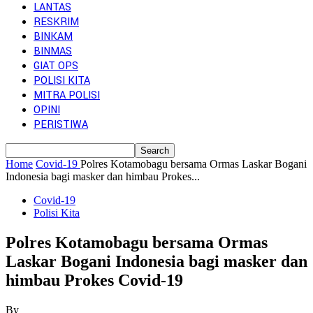
LANTAS
RESKRIM
BINKAM
BINMAS
GIAT OPS
POLISI KITA
MITRA POLISI
OPINI
PERISTIWA
Home
Covid-19
Polres Kotamobagu bersama Ormas Laskar Bogani
Indonesia bagi masker dan himbau Prokes...
Covid-19
Polisi Kita
Polres Kotamobagu bersama Ormas
Laskar Bogani Indonesia bagi masker dan
himbau Prokes Covid-19
By