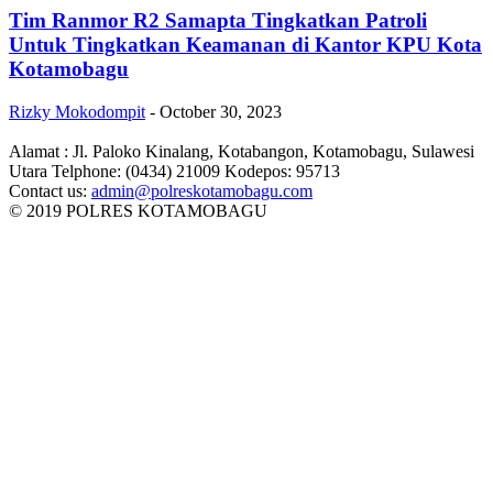
Tim Ranmor R2 Samapta Tingkatkan Patroli
Untuk Tingkatkan Keamanan di Kantor KPU Kota
Kotamobagu
Rizky Mokodompit
-
October 30, 2023
Alamat : Jl. Paloko Kinalang, Kotabangon, Kotamobagu, Sulawesi
Utara Telphone: (0434) 21009 Kodepos: 95713
Contact us:
admin@polreskotamobagu.com
© 2019 POLRES KOTAMOBAGU