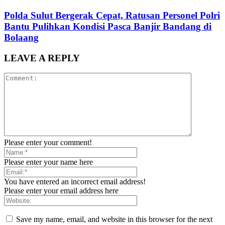
Polda Sulut Bergerak Cepat, Ratusan Personel Polri
Bantu Pulihkan Kondisi Pasca Banjir Bandang di
Bolaang
LEAVE A REPLY
Please enter your comment!
Please enter your name here
You have entered an incorrect email address!
Please enter your email address here
Save my name, email, and website in this browser for the next