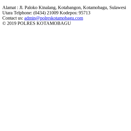
Alamat : Jl. Paloko Kinalang, Kotabangon, Kotamobagu, Sulawesi
Utara Telphone: (0434) 21009 Kodepos: 95713
Contact us:
admin@polreskotamobagu.com
© 2019 POLRES KOTAMOBAGU