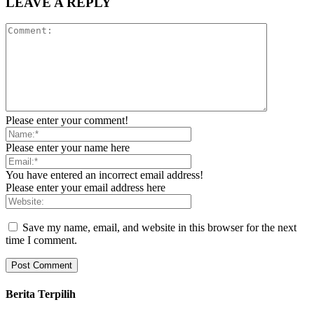
LEAVE A REPLY
Please enter your comment!
Please enter your name here
You have entered an incorrect email address!
Please enter your email address here
Save my name, email, and website in this browser for the next
time I comment.
Berita Terpilih