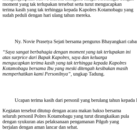
moment yang tak terlupakan tersebut serta turut mengucapkan
terima kasih yang tak terhingga kepada Kapolres Kotamobagu yang
sudah peduli dengan hari ulang tahun mereka.
Ny. Novie Prasetya Sejati bersama pengurus Bhayangkari cab
“Saya sangat berbahagia dengan moment yang tak terlupakan ini
atas surprice dari Bapak Kapolres, saya dan keluarga
mengucapkan terima kasih yang tak terhingga kepada Kapolres
Kotamobagu bersama Ibu yang meski ditengah kesibukan masih
memperhatikan kami Personilnya”,
ungkap Tadung.
Ucapan terima kasih dari personil yang berulang tahun kepad
Kegiatan tersebut ditutup dengan acara makan bakso bersama
seluruh personil Polres Kotamobagu yang turut dirangkaikan pula
dengan syukuran atas pelaksanaan pengamanan Pilgub yang
berjalan dengan aman lancar dan sehat.