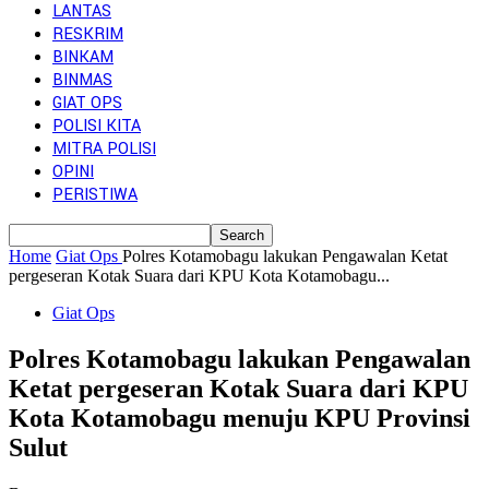
LANTAS
RESKRIM
BINKAM
BINMAS
GIAT OPS
POLISI KITA
MITRA POLISI
OPINI
PERISTIWA
Home
Giat Ops
Polres Kotamobagu lakukan Pengawalan Ketat
pergeseran Kotak Suara dari KPU Kota Kotamobagu...
Giat Ops
Polres Kotamobagu lakukan Pengawalan
Ketat pergeseran Kotak Suara dari KPU
Kota Kotamobagu menuju KPU Provinsi
Sulut