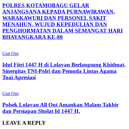
POLRES KOTAMOBAGU GELAR
ANJANGSANA KEPADA PURNAWIRAWAN,
WARAKAWURI DAN PERSONEL SAKIT
MENAHUN, WUJUD KEPEDULIAN DAN
PENGHORMATAN DALAM SEMANGAT HARI
BHAYANGKARA KE-80
Giat Ops
Idul Fitri 1447 H di Lolayan Berlangsung Khidmat,
Sinergitas TNI-Polri dan Pemuda Lintas Agama
Tuai Apresiasi
Giat Ops
Polsek Lolayan All Out Amankan Malam Takbir
dan Persiapan Sholat Id 1447 H.
LEAVE A REPLY