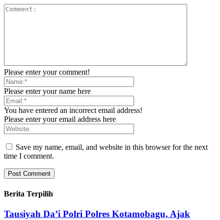
Please enter your comment!
Please enter your name here
You have entered an incorrect email address!
Please enter your email address here
Save my name, email, and website in this browser for the next
time I comment.
Berita Terpilih
Tausiyah Da’i Polri Polres Kotamobagu, Ajak