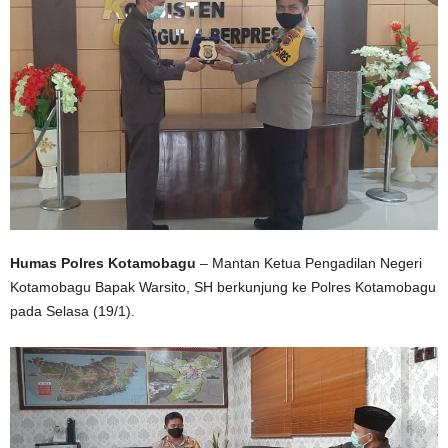
Humas Polres Kotamobagu
– Mantan Ketua Pengadilan Negeri
Kotamobagu Bapak Warsito, SH berkunjung ke Polres Kotamobagu
pada Selasa (19/1).