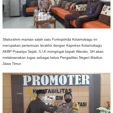
Silaturahmi mantan salah satu Forkopimda Kotamobagu ini
merupakan pertemuan terakhir dengan Kapolres Kotamobagu
AKBP Prasetya Sejati, S.I.K mengingat bapak Warsito, SH akan
melaksanakan tugas sebagai ketua Pengadilan Negeri Madiun
Jawa Timur.