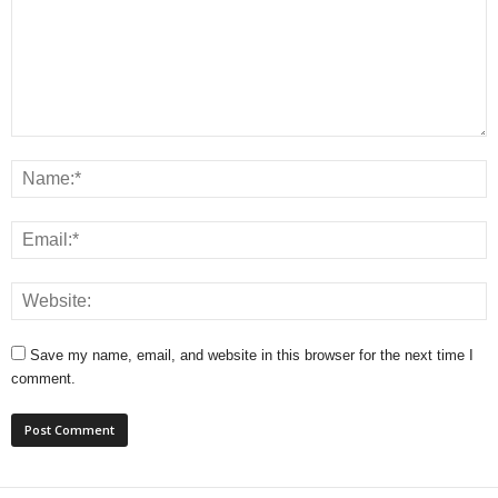
Save my name, email, and website in this browser for the next time I
comment.