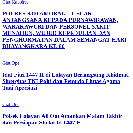
Giat Kapolres
POLRES KOTAMOBAGU GELAR
ANJANGSANA KEPADA PURNAWIRAWAN,
WARAKAWURI DAN PERSONEL SAKIT
MENAHUN, WUJUD KEPEDULIAN DAN
PENGHORMATAN DALAM SEMANGAT HARI
BHAYANGKARA KE-80
Giat Ops
Idul Fitri 1447 H di Lolayan Berlangsung Khidmat,
Sinergitas TNI-Polri dan Pemuda Lintas Agama
Tuai Apresiasi
Giat Ops
Polsek Lolayan All Out Amankan Malam Takbir
dan Persiapan Sholat Id 1447 H.