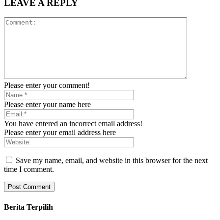
LEAVE A REPLY
Please enter your comment!
Please enter your name here
You have entered an incorrect email address!
Please enter your email address here
Save my name, email, and website in this browser for the next
time I comment.
Berita Terpilih