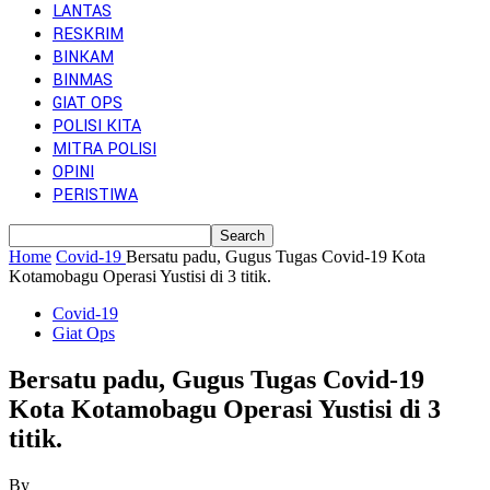
LANTAS
RESKRIM
BINKAM
BINMAS
GIAT OPS
POLISI KITA
MITRA POLISI
OPINI
PERISTIWA
Home
Covid-19
Bersatu padu, Gugus Tugas Covid-19 Kota
Kotamobagu Operasi Yustisi di 3 titik.
Covid-19
Giat Ops
Bersatu padu, Gugus Tugas Covid-19
Kota Kotamobagu Operasi Yustisi di 3
titik.
By