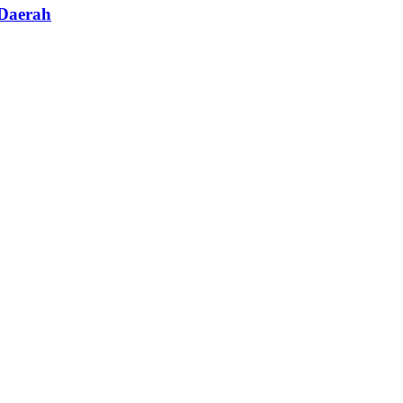
Daerah