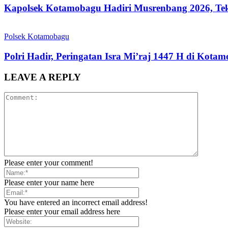
Kapolsek Kotamobagu Hadiri Musrenbang 2026, Te
Polsek Kotamobagu
Polri Hadir, Peringatan Isra Mi’raj 1447 H di Kot
LEAVE A REPLY
Please enter your comment!
Please enter your name here
You have entered an incorrect email address!
Please enter your email address here