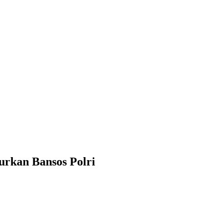
rkan Bansos Polri