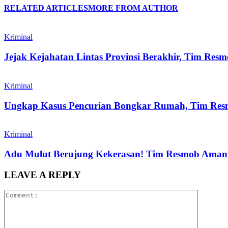
RELATED ARTICLES
MORE FROM AUTHOR
Kriminal
Jejak Kejahatan Lintas Provinsi Berakhir, Tim 
Kriminal
Ungkap Kasus Pencurian Bongkar Rumah, Tim Res
Kriminal
Adu Mulut Berujung Kekerasan! Tim Resmob Aman
LEAVE A REPLY