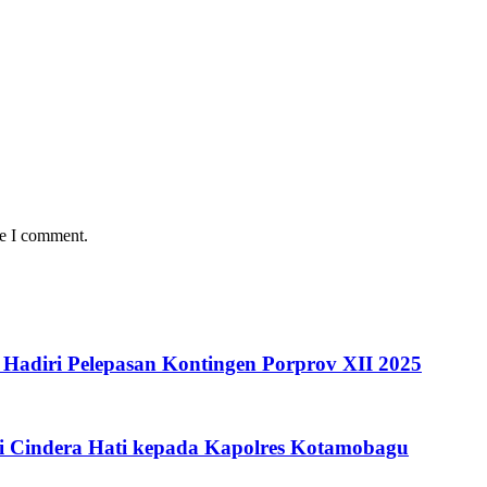
me I comment.
Hadiri Pelepasan Kontingen Porprov XII 2025
i Cindera Hati kepada Kapolres Kotamobagu