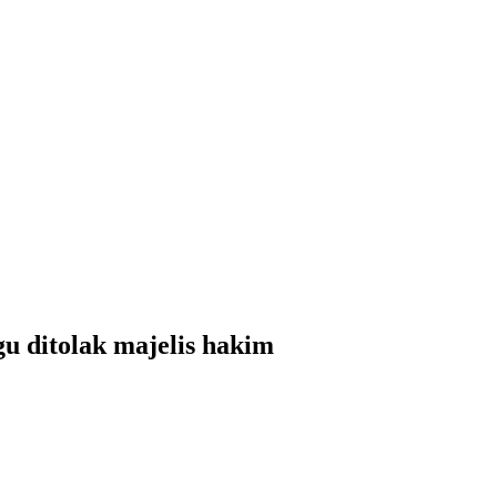
u ditolak majelis hakim