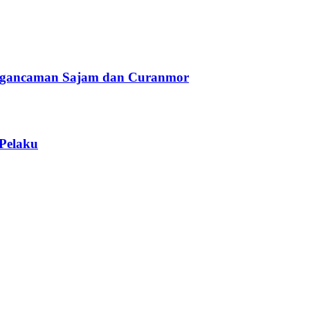
Pengancaman Sajam dan Curanmor
Pelaku