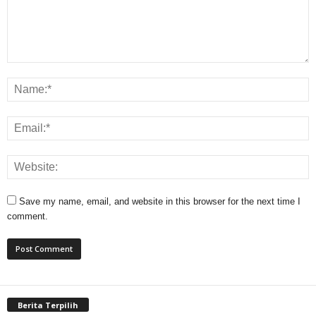
Save my name, email, and website in this browser for the next time I
comment.
Berita Terpilih