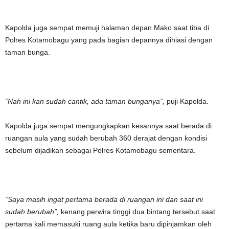
Kapolda juga sempat memuji halaman depan Mako saat tiba di
Polres Kotamobagu yang pada bagian depannya dihiasi dengan
taman bunga.
“Nah ini kan sudah cantik, ada taman bunganya”,
puji Kapolda.
Kapolda juga sempat mengungkapkan kesannya saat berada di
ruangan aula yang sudah berubah 360 derajat dengan kondisi
sebelum dijadikan sebagai Polres Kotamobagu sementara.
“Saya masih ingat pertama berada di ruangan ini dan saat ini
sudah berubah”,
kenang perwira tinggi dua bintang tersebut saat
pertama kali memasuki ruang aula ketika baru dipinjamkan oleh