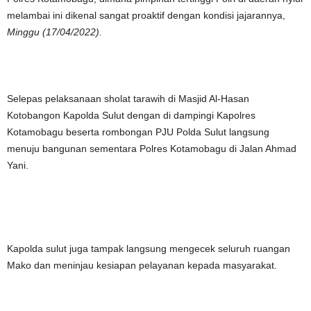
melambai ini dikenal sangat proaktif dengan kondisi jajarannya,
Minggu (17/04/2022).
Selepas pelaksanaan sholat tarawih di Masjid Al-Hasan
Kotobangon Kapolda Sulut dengan di dampingi Kapolres
Kotamobagu beserta rombongan PJU Polda Sulut langsung
menuju bangunan sementara Polres Kotamobagu di Jalan Ahmad
Yani.
Kapolda sulut juga tampak langsung mengecek seluruh ruangan
Mako dan meninjau kesiapan pelayanan kepada masyarakat.