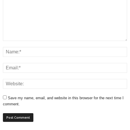
Save my name, email, and website in this browser for the next time I
comment.