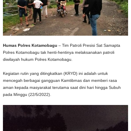
Humas Polres Kotamobagu
– Tim Patroli Presisi Sat Samapta
Polres Kotamobagu tak henti-hentinya melaksanakan patroli
diwilayah hukum Polres Kotamobagu.
Kegiatan rutin yang ditingkatkan (KRYD) ini adalah untuk
mencegah berbagai gangguan Kamtibmas dan memberi rasa
aman kepada masyarakat terutama saat dini hari hingga Subuh
pada Minggu (22/5/2022).