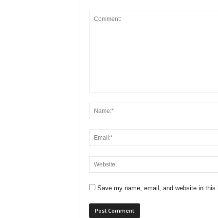
Save my name, email, and website in this 