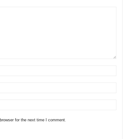
browser for the next time I comment.