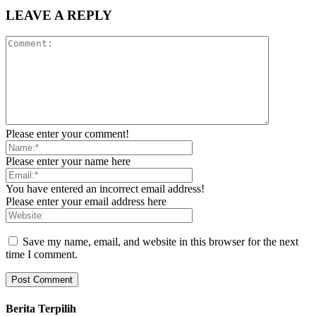
LEAVE A REPLY
Please enter your comment!
Please enter your name here
You have entered an incorrect email address!
Please enter your email address here
Save my name, email, and website in this browser for the next
time I comment.
Berita Terpilih