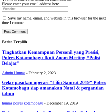
Please enter your email address here
Save my name, email, and website in this browser for the next
time I comment.
Berita Terpilih
Tingkatkan Kemampuan Personil yang Presisi,
Polres Kotamobagu Ikuti Zoom Meeting “Polisi
Belajar”
Admin Humas
-
February 2, 2023
Gelar pasukan operasi “Lilin Samrat 2019” Polres
Kotamobagu siap amanakan Natal & pergantian
tahun
humas polres kotamobagu
-
December 19, 2019