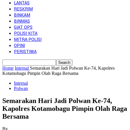
LANTAS
RESKRIM
BINKAM
BINMAS
GIAT OPS
POLISI KITA
MITRA POLISI
OPINI
PERISTIWA
Home
Internal
Semarakan Hari Jadi Polwan Ke-74, Kapolres
Kotamobagu Pimpin Olah Raga Bersama
Internal
Polwan
Semarakan Hari Jadi Polwan Ke-74,
Kapolres Kotamobagu Pimpin Olah Raga
Bersama
By