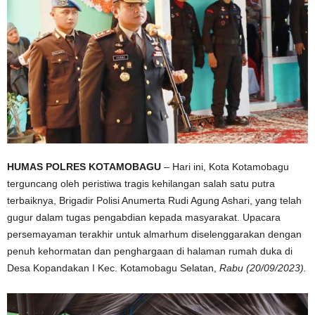
HUMAS POLRES KOTAMOBAGU
– Hari ini, Kota Kotamobagu
terguncang oleh peristiwa tragis kehilangan salah satu putra
terbaiknya, Brigadir Polisi Anumerta Rudi Agung Ashari, yang telah
gugur dalam tugas pengabdian kepada masyarakat. Upacara
persemayaman terakhir untuk almarhum diselenggarakan dengan
penuh kehormatan dan penghargaan di halaman rumah duka di
Desa Kopandakan I Kec. Kotamobagu Selatan,
Rabu (20/09/2023).