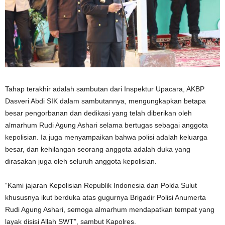
Tahap terakhir adalah sambutan dari Inspektur Upacara, AKBP
Dasveri Abdi SIK dalam sambutannya, mengungkapkan betapa
besar pengorbanan dan dedikasi yang telah diberikan oleh
almarhum Rudi Agung Ashari selama bertugas sebagai anggota
kepolisian. Ia juga menyampaikan bahwa polisi adalah keluarga
besar, dan kehilangan seorang anggota adalah duka yang
dirasakan juga oleh seluruh anggota kepolisian.
“Kami jajaran Kepolisian Republik Indonesia dan Polda Sulut
khususnya ikut berduka atas gugurnya Brigadir Polisi Anumerta
Rudi Agung Ashari, semoga almarhum mendapatkan tempat yang
layak disisi Allah SWT”, sambut Kapolres.