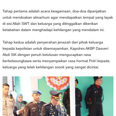
Tahap pertama adalah acara keagamaan, doa-doa dipanjatkan
untuk mendoakan almarhum agar mendapatkan tempat yang layak
di sisi Allah SWT dan keluarga yang ditinggalkan diberikan
ketabahan dalam menghadapi kehilangan yang mendalam ini.
Tahap kedua adalah penyerahan jenazah dari pihak keluarga
kepada kepolisian untuk disemayamkan, Kapolres AKBP Dasveri
Abdi SIK dengan penuh ketulusan mengucapkan rasa
berbelasungkawa serta menyampaikan rasa hormat Polri kepada
keluarga yang telah kehilangan sosok yang sangat dicintai.