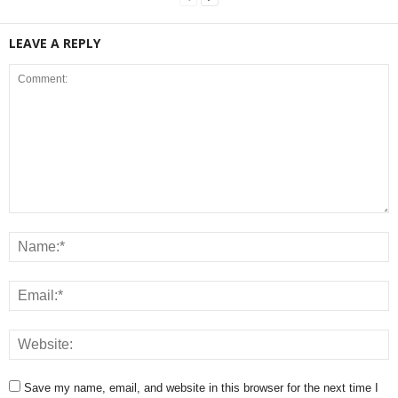
LEAVE A REPLY
Save my name, email, and website in this browser for the next time I