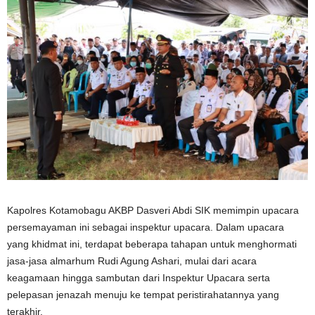
Kapolres Kotamobagu AKBP Dasveri Abdi SIK memimpin upacara
persemayaman ini sebagai inspektur upacara. Dalam upacara
yang khidmat ini, terdapat beberapa tahapan untuk menghormati
jasa-jasa almarhum Rudi Agung Ashari, mulai dari acara
keagamaan hingga sambutan dari Inspektur Upacara serta
pelepasan jenazah menuju ke tempat peristirahatannya yang
terakhir.