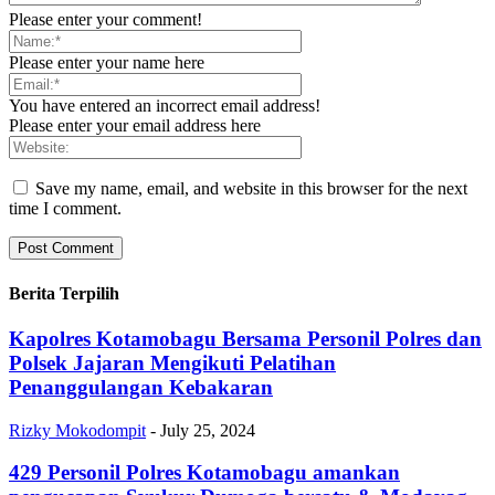
Please enter your comment!
Please enter your name here
You have entered an incorrect email address!
Please enter your email address here
Save my name, email, and website in this browser for the next
time I comment.
Berita Terpilih
Kapolres Kotamobagu Bersama Personil Polres dan
Polsek Jajaran Mengikuti Pelatihan
Penanggulangan Kebakaran
Rizky Mokodompit
-
July 25, 2024
429 Personil Polres Kotamobagu amankan