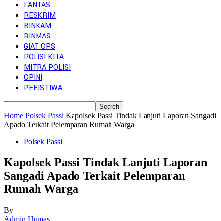
LANTAS
RESKRIM
BINKAM
BINMAS
GIAT OPS
POLISI KITA
MITRA POLISI
OPINI
PERISTIWA
Home
Polsek Passi
Kapolsek Passi Tindak Lanjuti Laporan Sangadi
Apado Terkait Pelemparan Rumah Warga
Polsek Passi
Kapolsek Passi Tindak Lanjuti Laporan
Sangadi Apado Terkait Pelemparan
Rumah Warga
By
Admin Humas