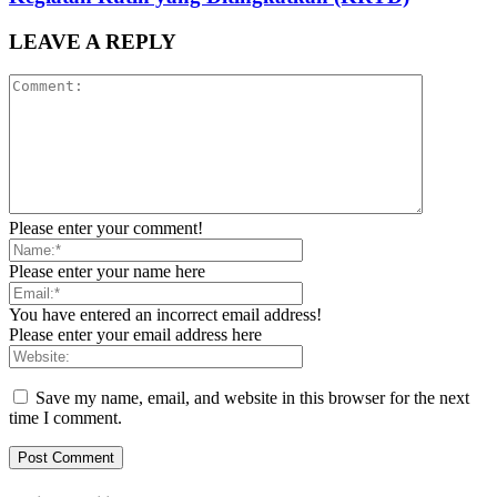
LEAVE A REPLY
Please enter your comment!
Please enter your name here
You have entered an incorrect email address!
Please enter your email address here
Save my name, email, and website in this browser for the next
time I comment.