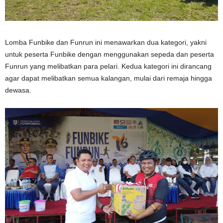
Lomba Funbike dan Funrun ini menawarkan dua kategori, yakni
untuk peserta Funbike dengan menggunakan sepeda dan peserta
Funrun yang melibatkan para pelari. Kedua kategori ini dirancang
agar dapat melibatkan semua kalangan, mulai dari remaja hingga
dewasa.