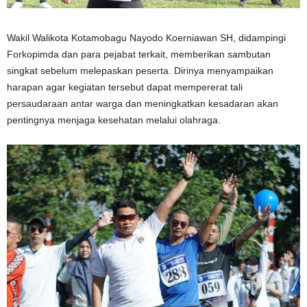
Wakil Walikota Kotamobagu Nayodo Koerniawan SH, didampingi
Forkopimda dan para pejabat terkait, memberikan sambutan
singkat sebelum melepaskan peserta. Dirinya menyampaikan
harapan agar kegiatan tersebut dapat mempererat tali
persaudaraan antar warga dan meningkatkan kesadaran akan
pentingnya menjaga kesehatan melalui olahraga.