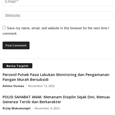
Save my name, email, and website in this browser for the next time I
comment.
Berita Terpilih
Personil Polsek Passi Lakukan Monitoring dan Pengamanan
Pangan Murah Bersubsidi
Admin Humas
-
November 13, 2023
POLISI SAHABAT ANAK: Menanam Disiplin Sejak Dini, Menuai
Generasi Tertib dan Berkarakter
Rizky Mokodompit
-
November 4, 2025