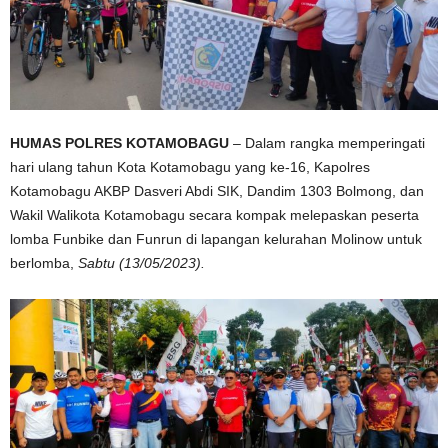
HUMAS POLRES KOTAMOBAGU
– Dalam rangka memperingati
hari ulang tahun Kota Kotamobagu yang ke-16, Kapolres
Kotamobagu AKBP Dasveri Abdi SIK, Dandim 1303 Bolmong, dan
Wakil Walikota Kotamobagu secara kompak melepaskan peserta
lomba Funbike dan Funrun di lapangan kelurahan Molinow untuk
berlomba,
Sabtu (13/05/2023).