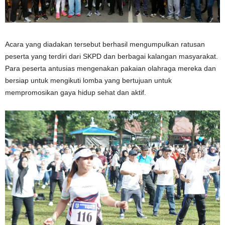
Acara yang diadakan tersebut berhasil mengumpulkan ratusan
peserta yang terdiri dari SKPD dan berbagai kalangan masyarakat.
Para peserta antusias mengenakan pakaian olahraga mereka dan
bersiap untuk mengikuti lomba yang bertujuan untuk
mempromosikan gaya hidup sehat dan aktif.