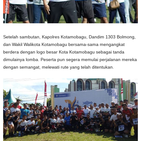
Setelah sambutan, Kapolres Kotamobagu, Dandim 1303 Bolmong,
dan Wakil Walikota Kotamobagu bersama-sama mengangkat
berdera dengan logo besar Kota Kotamobagu sebagai tanda
dimulainya lomba. Peserta pun segera memulai perjalanan mereka
dengan semangat, melewati rute yang telah ditentukan.