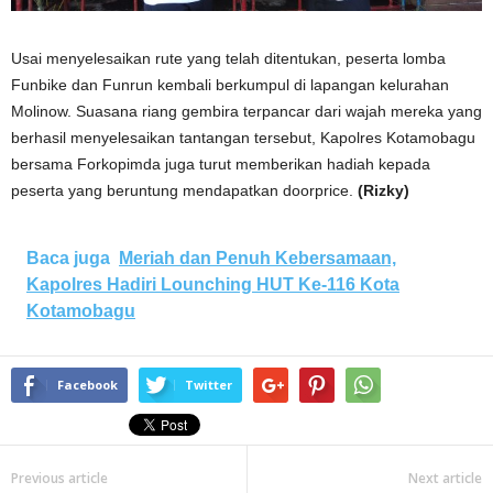
Usai menyelesaikan rute yang telah ditentukan, peserta lomba
Funbike dan Funrun kembali berkumpul di lapangan kelurahan
Molinow. Suasana riang gembira terpancar dari wajah mereka yang
berhasil menyelesaikan tantangan tersebut, Kapolres Kotamobagu
bersama Forkopimda juga turut memberikan hadiah kepada
peserta yang beruntung mendapatkan doorprice.
(Rizky)
Baca juga
Meriah dan Penuh Kebersamaan,
Kapolres Hadiri Lounching HUT Ke-116 Kota
Kotamobagu
Facebook
Twitter
Previous article
Next article